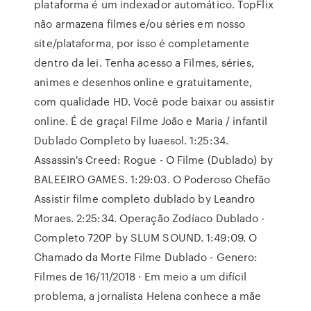
plataforma é um indexador automático. TopFlix
não armazena filmes e/ou séries em nosso
site/plataforma, por isso é completamente
dentro da lei. Tenha acesso a Filmes, séries,
animes e desenhos online e gratuitamente,
com qualidade HD. Você pode baixar ou assistir
online. É de graça! Filme João e Maria / infantil
Dublado Completo by luaesol. 1:25:34.
Assassin's Creed: Rogue - O Filme (Dublado) by
BALEEIRO GAMES. 1:29:03. O Poderoso Chefão
Assistir filme completo dublado by Leandro
Moraes. 2:25:34. Operação Zodíaco Dublado -
Completo 720P by SLUM SOUND. 1:49:09. O
Chamado da Morte Filme Dublado - Genero:
Filmes de 16/11/2018 · Em meio a um difícil
problema, a jornalista Helena conhece a mãe