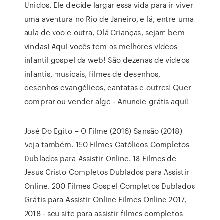
Unidos. Ele decide largar essa vida para ir viver
uma aventura no Rio de Janeiro, e lá, entre uma
aula de voo e outra, Olá Crianças, sejam bem
vindas! Aquí vocês tem os melhores vídeos
infantil gospel da web! São dezenas de vídeos
infantis, musicais, filmes de desenhos,
desenhos evangélicos, cantatas e outros! Quer
comprar ou vender algo - Anuncie grátis aquí!
José Do Egito – O Filme (2016) Sansão (2018)
Veja também. 150 Filmes Católicos Completos
Dublados para Assistir Online. 18 Filmes de
Jesus Cristo Completos Dublados para Assistir
Online. 200 Filmes Gospel Completos Dublados
Grátis para Assistir Online Filmes Online 2017,
2018 - seu site para assistir filmes completos