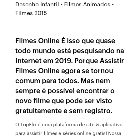
Desenho Infantil - Filmes Animados -
Filmes 2018
Filmes Online É isso que quase
todo mundo está pesquisando na
Internet em 2019. Porque Assistir
Filmes Online agora se tornou
comum para todos. Mas nem
sempre é possível encontrar o
novo filme que pode ser visto
gratuitamente e sem registro.
O TopFlix é uma plataforma de site & aplicativo
para assistir filmes e séries online grátis! Nossa