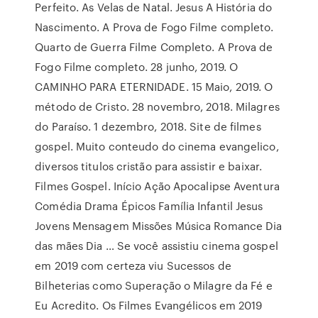
Perfeito. As Velas de Natal. Jesus A História do
Nascimento. A Prova de Fogo Filme completo.
Quarto de Guerra Filme Completo. A Prova de
Fogo Filme completo. 28 junho, 2019. O
CAMINHO PARA ETERNIDADE. 15 Maio, 2019. O
método de Cristo. 28 novembro, 2018. Milagres
do Paraíso. 1 dezembro, 2018. Site de filmes
gospel. Muito conteudo do cinema evangelico,
diversos titulos cristão para assistir e baixar.
Filmes Gospel. Início Ação Apocalipse Aventura
Comédia Drama Épicos Família Infantil Jesus
Jovens Mensagem Missões Música Romance Dia
das mães Dia … Se você assistiu cinema gospel
em 2019 com certeza viu Sucessos de
Bilheterias como Superação o Milagre da Fé e
Eu Acredito. Os Filmes Evangélicos em 2019