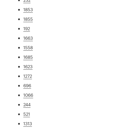
1853
1855
192
1663
1558
1685
1623
1272
696
1066
244
521
1313