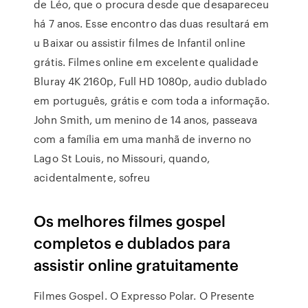
de Léo, que o procura desde que desapareceu
há 7 anos. Esse encontro das duas resultará em
u Baixar ou assistir filmes de Infantil online
grátis. Filmes online em excelente qualidade
Bluray 4K 2160p, Full HD 1080p, audio dublado
em português, grátis e com toda a informação.
John Smith, um menino de 14 anos, passeava
com a família em uma manhã de inverno no
Lago St Louis, no Missouri, quando,
acidentalmente, sofreu
Os melhores filmes gospel
completos e dublados para
assistir online gratuitamente
Filmes Gospel. O Expresso Polar. O Presente