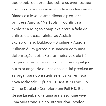
que o público aprendeu sobre os eventos que
endureceram o coração da vilã mais famosa da
Disney e a levou a amaldiçoar a pequena
princesa Aurora, “Malévola II” continua a
explorar a relação complexa entre a fada de
chifres e a quase rainha, ao Assistir
Extraordinário Dublado HD online – Auggie
Pullman é um garoto que nasceu com uma
deformação facial. Pela primeira vez, ele irá
frequentar uma escola regular, como qualquer
outra criança. No quinto ano, ele irá precisar se
esforçar para conseguir se encaixar em sua
nova realidade. 19/11/2019 · Assistir Filme Rio
Online Dublado Completo em Full HD. Blu
(Jesse Eisenberg) é uma arara azul que vive
uma vida tranquila no interior dos Estados