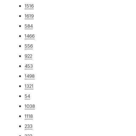
1516
1619
584
1466
556
922
453
1498
1321
54
1038
1118
233
232