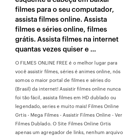
filmes para o seu computador,
assista filmes online. Assista
filmes e séries online, filmes
grátis. Assista filmes na internet
quantas vezes quiser e …
O FILMES ONLINE FREE é o melhor lugar para
você assistir filmes, séries é animes online, nós
somos o maior portal de filmes e séries do
(Brasil) da internet! Assistir filmes online nunca
foi tão fácil, assista filmes em HD dublado ou
legendado, series e muito mais! Filmes Online
Grtis - Mega Filmes - Assistir Filmes Online - Ver
Filmes Dublado. O Site Filmes Online Grtis
apenas um agregador de links, nenhum arquivo