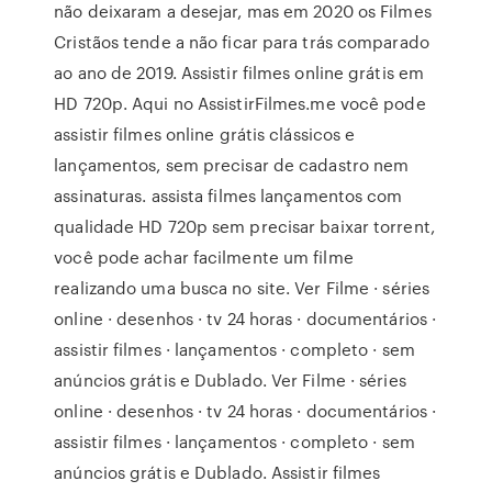
não deixaram a desejar, mas em 2020 os Filmes
Cristãos tende a não ficar para trás comparado
ao ano de 2019. Assistir filmes online grátis em
HD 720p. Aqui no AssistirFilmes.me você pode
assistir filmes online grátis clássicos e
lançamentos, sem precisar de cadastro nem
assinaturas. assista filmes lançamentos com
qualidade HD 720p sem precisar baixar torrent,
você pode achar facilmente um filme
realizando uma busca no site. Ver Filme · séries
online · desenhos · tv 24 horas · documentários ·
assistir filmes · lançamentos · completo · sem
anúncios grátis e Dublado. Ver Filme · séries
online · desenhos · tv 24 horas · documentários ·
assistir filmes · lançamentos · completo · sem
anúncios grátis e Dublado. Assistir filmes