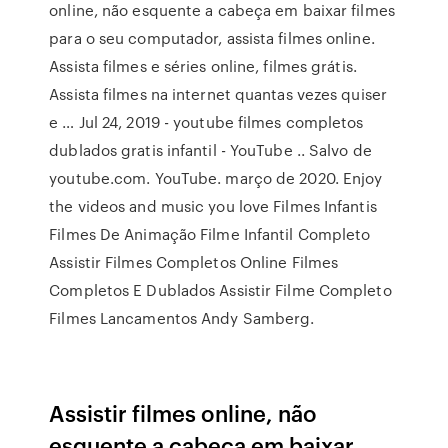
online, não esquente a cabeça em baixar filmes
para o seu computador, assista filmes online.
Assista filmes e séries online, filmes grátis.
Assista filmes na internet quantas vezes quiser
e … Jul 24, 2019 - youtube filmes completos
dublados gratis infantil - YouTube .. Salvo de
youtube.com. YouTube. março de 2020. Enjoy
the videos and music you love Filmes Infantis
Filmes De Animação Filme Infantil Completo
Assistir Filmes Completos Online Filmes
Completos E Dublados Assistir Filme Completo
Filmes Lancamentos Andy Samberg.
Assistir filmes online, não
esquente a cabeça em baixar