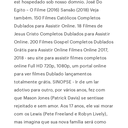
est hospedado sob nosso domnio. José Do
Egito – O Filme (2016) Sansão (2018) Veja
também. 150 Filmes Católicos Completos
Dublados para Assistir Online. 18 Filmes de
Jesus Cristo Completos Dublados para Assistir
Online. 200 Filmes Gospel Completos Dublados
Grátis para Assistir Online Filmes Online 2017,
2018 - seu site para assistir filmes completos
online Full HD 720p, 1080p, um portal online
para ver filmes Dublado lançamentos
totalmente grátis. SINOPSE - Ir de um lar
adotivo para outro, por vários anos, fez com
que Mason Jones (Patrick Davis) se sentisse
rejeitado e sem amor. Aos 17 anos, ele vai morar
com os Lewis (Pete Freeland e Robyn Lively),
mas imagina que sua nova família será como