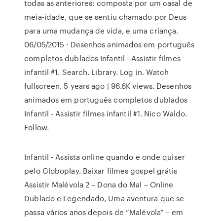
todas as anteriores: composta por um casal de
meia-idade, que se sentiu chamado por Deus
para uma mudança de vida, e uma criança.
06/05/2015 · Desenhos animados em português
completos dublados Infantil - Assistir filmes
infantil #1. Search. Library. Log in. Watch
fullscreen. 5 years ago | 96.6K views. Desenhos
animados em português completos dublados
Infantil - Assistir filmes infantil #1. Nico Waldo.
Follow.
Infantil - Assista online quando e onde quiser
pelo Globoplay. Baixar filmes gospel grátis
Assistir Malévola 2 – Dona do Mal – Online
Dublado e Legendado, Uma aventura que se
passa vários anos depois de “Malévola” – em