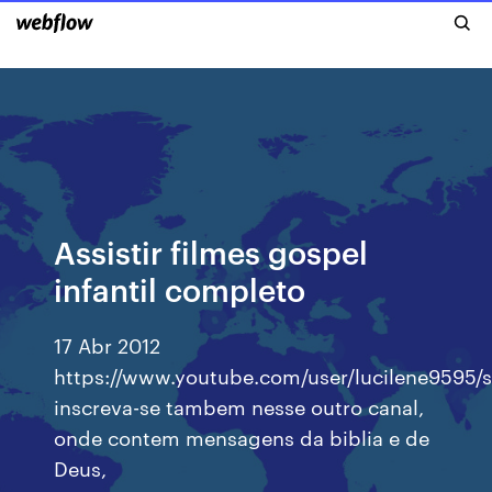
Assistir filmes gospel
infantil completo
17 Abr 2012
https://www.youtube.com/user/lucilene9595/s
inscreva-se tambem nesse outro canal,
onde contem mensagens da biblia e de
Deus,